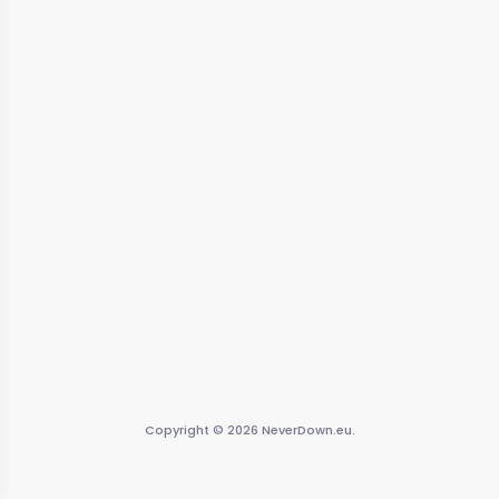
Copyright © 2026 NeverDown.eu.