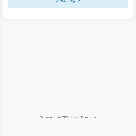
لا توجد مقالات
Copyright © 2026 NeverDown.eu.