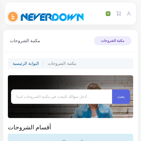
مكتبة الشروحات
مكتبة الشروحات
مكتبة الشروحات
البوابة الرئيسية
أقسام الشروحات