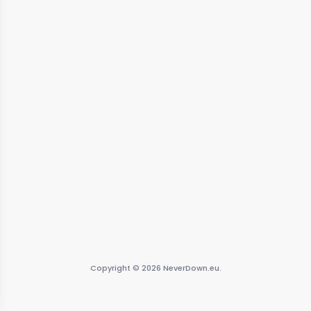
Copyright © 2026 NeverDown.eu.