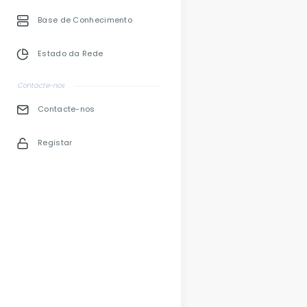
Base de Conhecimento
Estado da Rede
Contacte-nos
Contacte-nos
Registar